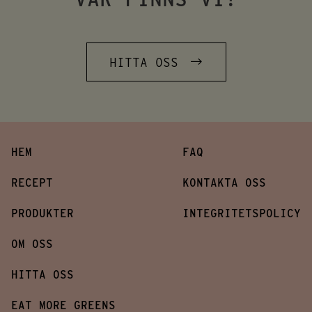
HITTA OSS
HEM
FAQ
RECEPT
KONTAKTA OSS
PRODUKTER
INTEGRITETSPOLICY
OM OSS
HITTA OSS
EAT MORE GREENS