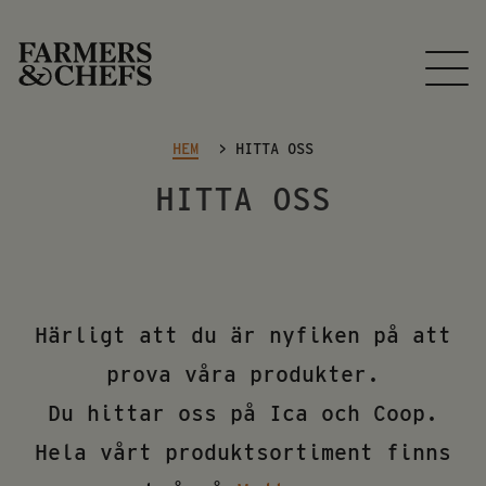
HEM
>
HITTA OSS
HITTA OSS
Härligt att du är nyfiken på att
prova våra produkter.
Du hittar oss på Ica och Coop.
Hela vårt produktsortiment finns