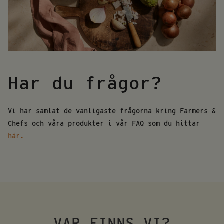
Har du frågor?
Vi har samlat de vanligaste frågorna kring Farmers &
Chefs och våra produkter i vår FAQ som du hittar
här.
VAR FINNS VI?