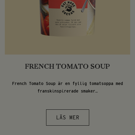
FRENCH TOMATO SOUP
French Tomato Soup är en fyllig tomatsoppa med
franskinspirerade smaker…
LÄS MER