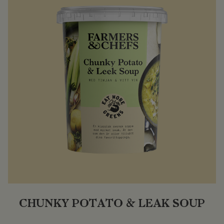
CHUNKY POTATO & LEAK SOUP