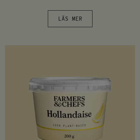
LÄS MER