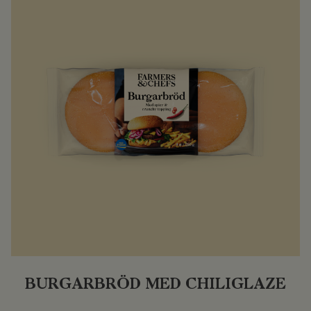
BURGARBRÖD MED CHILIGLAZE