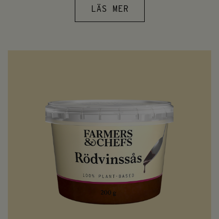
LÄS MER