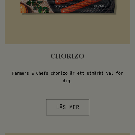
CHORIZO
Farmers & Chefs Chorizo är ett utmärkt val för
dig…
LÄS MER