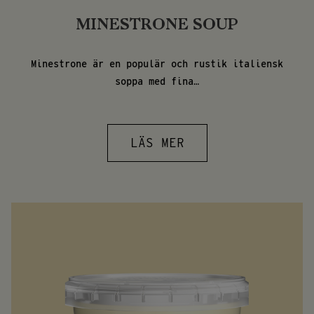
MINESTRONE SOUP
Minestrone är en populär och rustik italiensk
soppa med fina…
LÄS MER