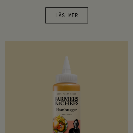
LÄS MER