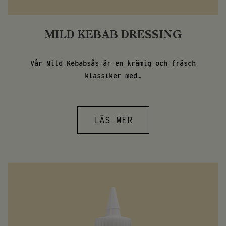
MILD KEBAB DRESSING
Vår Mild Kebabsås är en krämig och fräsch
klassiker med…
LÄS MER