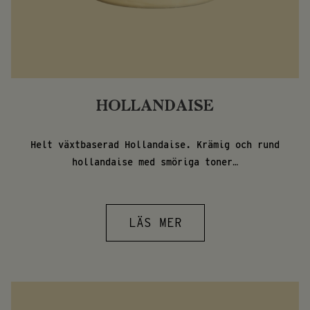
HOLLANDAISE
Helt växtbaserad Hollandaise. Krämig och rund
hollandaise med smöriga toner…
LÄS MER