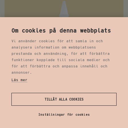
Om cookies på denna webbplats
Vi använder cookies för att samla in och
analysera information om webbplatsens
prestanda och användning, för att förbättra
funktioner kopplade till sociala medier och
för att förbättra och anpassa innehåll och
annonser.
Läs mer
TILLÅT ALLA COOKIES
Inställningar för cookies
HOT APPLE CHUTNEY – DRIZZLE
MAYO