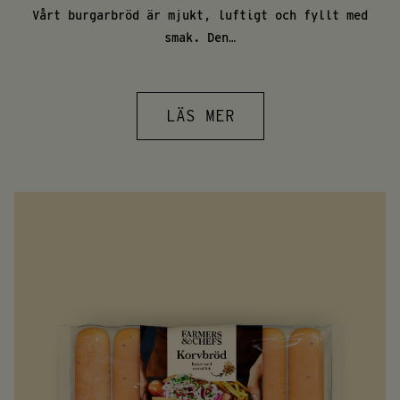
Vårt burgarbröd är mjukt, luftigt och fyllt med
smak. Den…
LÄS MER