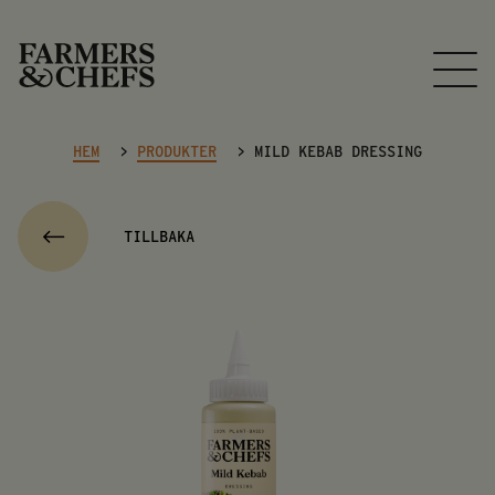
HEM
>
PRODUKTER
>
MILD KEBAB DRESSING
TILLBAKA