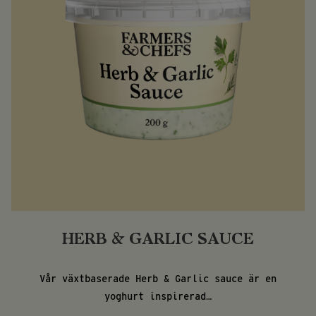
HERB & GARLIC SAUCE
Vår växtbaserade Herb & Garlic sauce är en
yoghurt inspirerad…