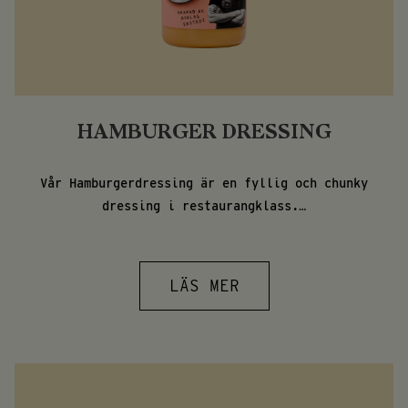
HAMBURGER DRESSING
Vår Hamburgerdressing är en fyllig och chunky
dressing i restaurangklass.…
LÄS MER