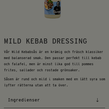
MILD KEBAB DRESSING
Vår Mild Kebabsås är en krämig och fräsch klassiker
med balanserad smak. Den passar perfekt till kebab
och falafel, men är minst lika god till pommes
frites, sallader och rostade grönsaker.
Såsen är rund och mild i smaken med en lätt syra som
lyfter rätterna utan att ta över.
Ingredienser