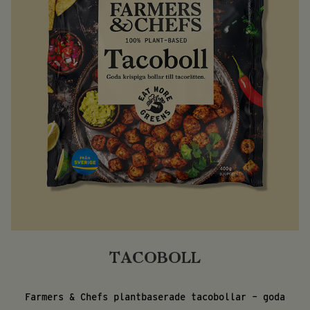
TACOBOLL
Farmers & Chefs plantbaserade tacobollar – goda