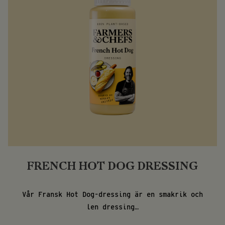
FRENCH HOT DOG DRESSING
Vår Fransk Hot Dog-dressing är en smakrik och
len dressing…